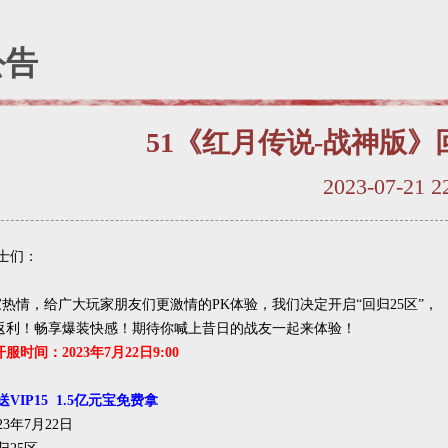
公告
51《红月传说-战神版》
2023-07-21 
士们：
情，给广大玩家朋友们更激情的PK体验，我们决定开启“回归25区”，
返利！畅享爆装快感！期待你喊上昔日的战友一起来体验！
服时间：2023年7月22日9:00
VIP15 1.5亿元宝免费拿
23年7月22日