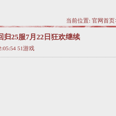
当前位置:
官网首页
回归25服7月22日狂欢继续
22:05:54 51游戏